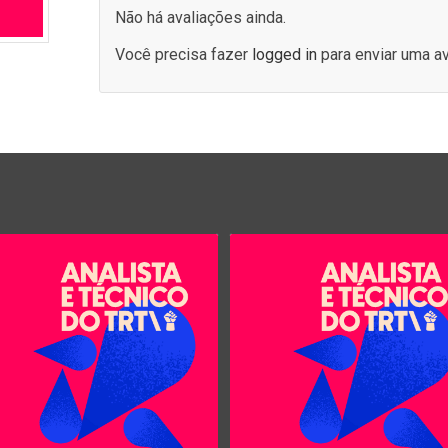
Não há avaliações ainda.
Você precisa fazer
logged in
para enviar uma av