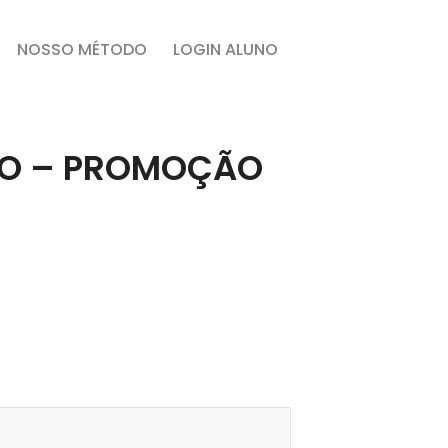
NOSSO MÉTODO
LOGIN ALUNO
RO – PROMOÇÃO