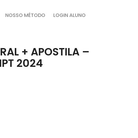
NOSSO MÉTODO
LOGIN ALUNO
AL + APOSTILA –
MPT 2024