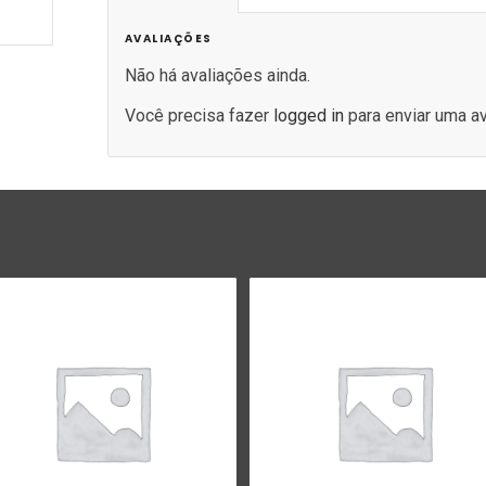
AVALIAÇÕES
Não há avaliações ainda.
Você precisa fazer
logged in
para enviar uma av